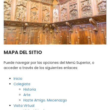
MAPA DEL SITIO
Puede navegar por las opciones del Menú Superior, o
acceder a través de los siguientes enlaces:
Inicio
Colegiata
Historia
Arte
Hazte Amigo. Mecenazgo
Visita Virtual