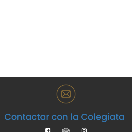
Contactar con la Colegiata