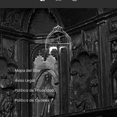
Mapa del Sitio
Aviso Legal
Política de Privacidad
Política de Cookies