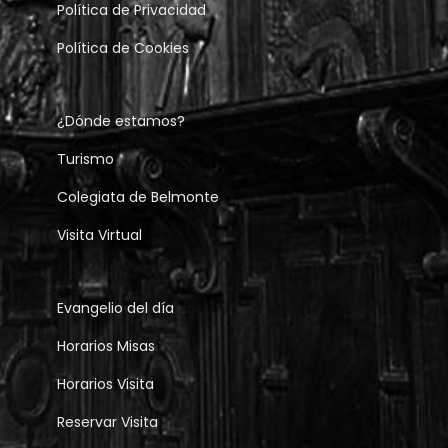
Política de Privacidad
Política de Cookies
¿Dónde estamos?
Turismo
Colegiata de Belmonte
Visita Virtual
Evangelio del día
Horarios Misas
Horarios Visita
Reservar Visita