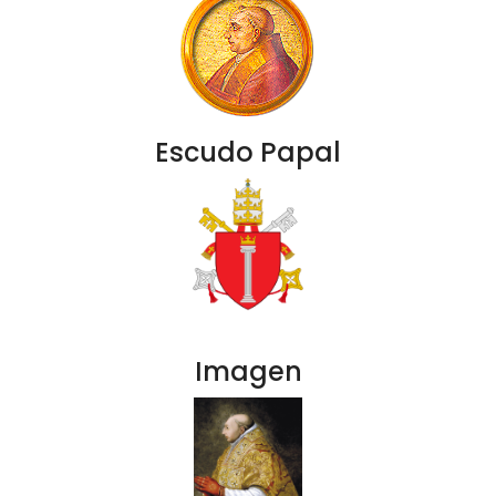
Escudo Papal
Imagen