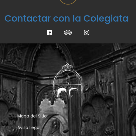
Contactar con la Colegiata
Mapa del Sitio
Aviso Legal